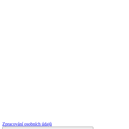
Zpracování osobních údajů