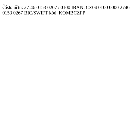
Číslo účtu: 27-46 0153 0267 / 0100 IBAN: CZ04 0100 0000 2746
0153 0267 BIC/SWIFT kód: KOMBCZPP