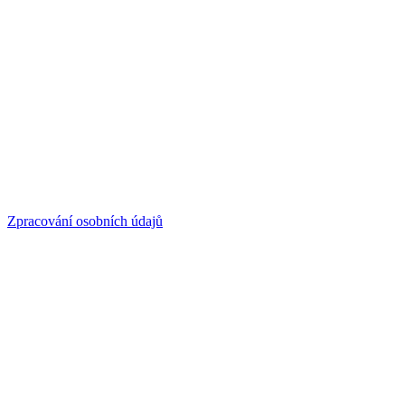
Zpracování osobních údajů